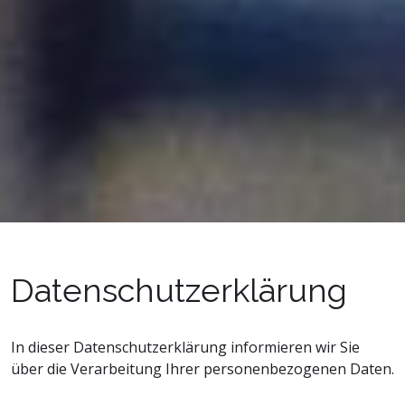
Datenschutzerklärung
In dieser Datenschutzerklärung informieren wir Sie
über die Verarbeitung Ihrer personenbezogenen Daten.